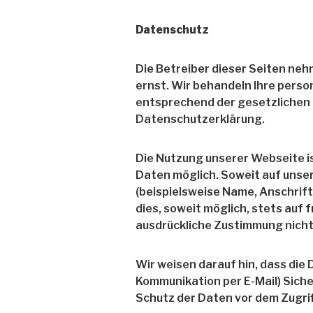
Datenschutz
Die Betreiber dieser Seiten neh
ernst. Wir behandeln Ihre pers
entsprechend der gesetzlichen
Datenschutzerklärung.
Die Nutzung unserer Webseite 
Daten möglich. Soweit auf uns
(beispielsweise Name, Anschrif
dies, soweit möglich, stets auf 
ausdrückliche Zustimmung nicht
Wir weisen darauf hin, dass die 
Kommunikation per E-Mail) Siche
Schutz der Daten vor dem Zugriff