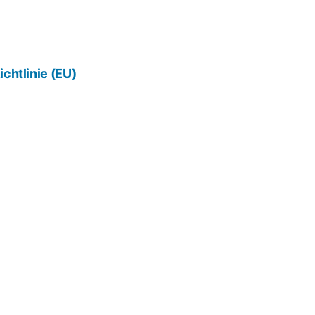
chtlinie (EU)