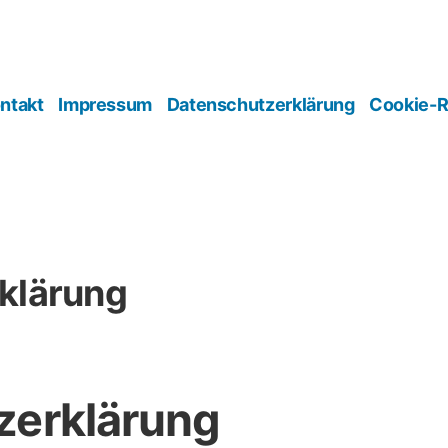
ntakt
Impressum
Datenschutzerklärung
Cookie-Ri
klärung
zerklärung